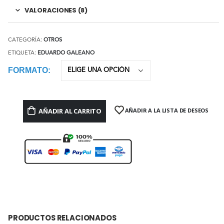
VALORACIONES (8)
CATEGORÍA:
OTROS
ETIQUETA:
EDUARDO GALEANO
FORMATO
AÑADIR AL CARRITO
AÑADIR A LA LISTA DE DESEOS
PRODUCTOS RELACIONADOS