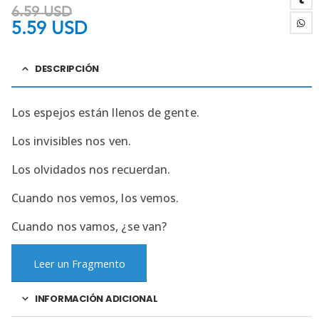
6.59
USD
5.59
USD
DESCRIPCIÓN
Los espejos están llenos de gente.
Los invisibles nos ven.
Los olvidados nos recuerdan.
Cuando nos vemos, los vemos.
Cuando nos vamos, ¿se van?
Leer un Fragmento
INFORMACIÓN ADICIONAL