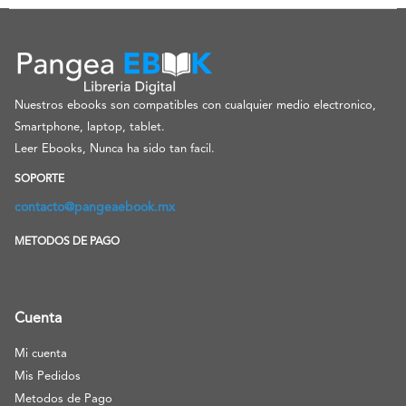
Nuestros ebooks son compatibles con cualquier medio electronico,
Smartphone, laptop, tablet.
Leer Ebooks, Nunca ha sido tan facil.
SOPORTE
contacto@pangeaebook.mx
METODOS DE PAGO
Cuenta
Mi cuenta
Mis Pedidos
Metodos de Pago