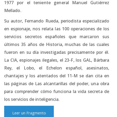
1977 por el teniente general Manuel Gutiérrez
Mellado.
Su autor, Fernando Rueda, periodista especializado
en espionaje, nos relata las 100 operaciones de los
servicios secretos españoles que marcaron sus
últimos 35 años de Historia, muchas de las cuales
fueron en su día investigadas precisamente por él.
La CIA, espionajes ilegales, el 23-F, los GAL, Bárbara
Rey, el Lobo, el Echelon español, asesinatos,
chantajes y los atentados del 11-M se dan cita en
las páginas de Las alcantarillas del poder, una obra
para comprender cómo funciona la vida secreta de
los servicios de inteligencia.
Leer un Fragmento