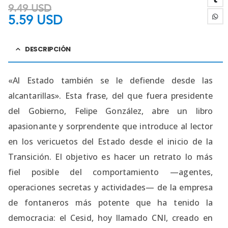
9.49
USD
5.59
USD
DESCRIPCIÓN
«Al Estado también se le defiende desde las
alcantarillas». Esta frase, del que fuera presidente
del Gobierno, Felipe González, abre un libro
apasionante y sorprendente que introduce al lector
en los vericuetos del Estado desde el inicio de la
Transición. El objetivo es hacer un retrato lo más
fiel posible del comportamiento —agentes,
operaciones secretas y actividades— de la empresa
de fontaneros más potente que ha tenido la
democracia: el Cesid, hoy llamado CNI, creado en