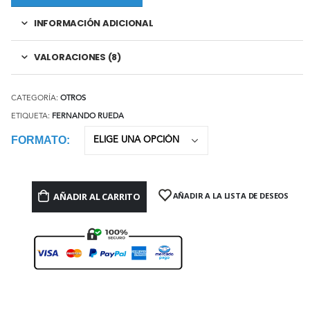
INFORMACIÓN ADICIONAL
VALORACIONES (8)
CATEGORÍA:
OTROS
ETIQUETA:
FERNANDO RUEDA
FORMATO
AÑADIR AL CARRITO
AÑADIR A LA LISTA DE DESEOS