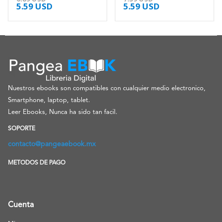
5.59
USD
5.59
USD
Nuestros ebooks son compatibles con cualquier medio electronico,
Smartphone, laptop, tablet.
Leer Ebooks, Nunca ha sido tan facil.
SOPORTE
contacto@pangeaebook.mx
METODOS DE PAGO
Cuenta