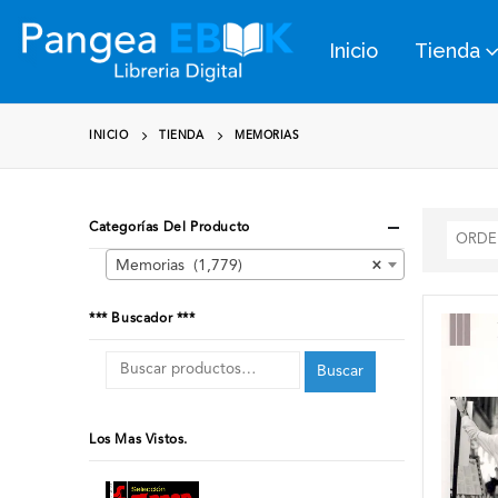
Inicio
Tienda
INICIO
TIENDA
MEMORIAS
Categorías Del Producto
Memorias (1,779)
×
*** Buscador ***
Buscar
Los Mas Vistos.