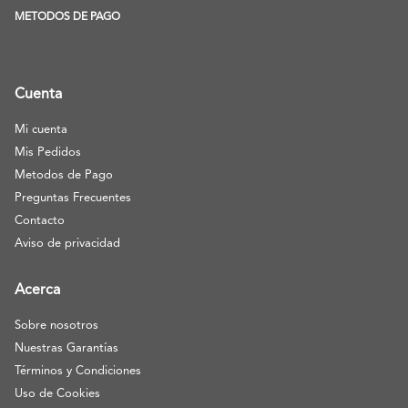
METODOS DE PAGO
Cuenta
Mi cuenta
Mis Pedidos
Metodos de Pago
Preguntas Frecuentes
Contacto
Aviso de privacidad
Acerca
Sobre nosotros
Nuestras Garantías
Términos y Condiciones
Uso de Cookies