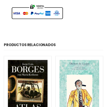
PRODUCTOS RELACIONADOS