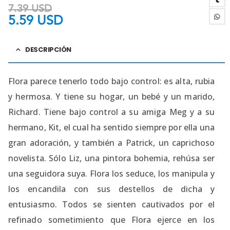
7.39
USD
5.59
USD
DESCRIPCIÓN
Flora parece tenerlo todo bajo control: es alta, rubia
y hermosa. Y tiene su hogar, un bebé y un marido,
Richard. Tiene bajo control a su amiga Meg y a su
hermano, Kit, el cual ha sentido siempre por ella una
gran adoración, y también a Patrick, un caprichoso
novelista. Sólo Liz, una pintora bohemia, rehúsa ser
una seguidora suya. Flora los seduce, los manipula y
los encandila con sus destellos de dicha y
entusiasmo. Todos se sienten cautivados por el
refinado sometimiento que Flora ejerce en los