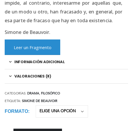
impide, al contrario, interesarme por aquellas que,
de un modo u otro, han fracasado y, en general, por
esa parte de fracaso que hay en toda existencia.
Simone de Beauvoir.
Leer un Fragmento
INFORMACIÓN ADICIONAL
VALORACIONES (8)
CATEGORÍAS:
DRAMA
,
FILOSÓFICO
ETIQUETA:
SIMONE DE BEAUVOIR
FORMATO