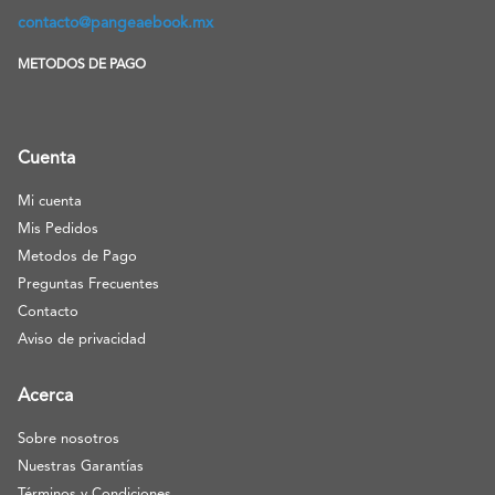
contacto@pangeaebook.mx
METODOS DE PAGO
Cuenta
Mi cuenta
Mis Pedidos
Metodos de Pago
Preguntas Frecuentes
Contacto
Aviso de privacidad
Acerca
Sobre nosotros
Nuestras Garantías
Términos y Condiciones