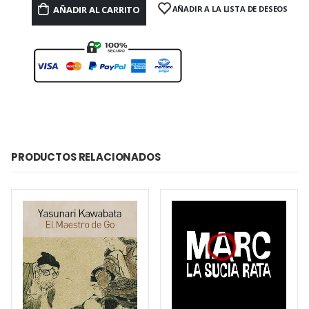
AÑADIR AL CARRITO
AÑADIR A LA LISTA DE DESEOS
PRODUCTOS RELACIONADOS