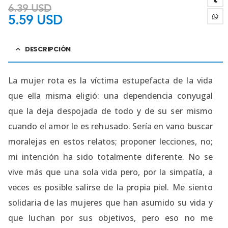
6.39
USD
5.59
USD
DESCRIPCIÓN
La mujer rota es la víctima estupefacta de la vida
que ella misma eligió: una dependencia conyugal
que la deja despojada de todo y de su ser mismo
cuando el amor le es rehusado. Sería en vano buscar
moralejas en estos relatos; proponer lecciones, no;
mi intención ha sido totalmente diferente. No se
vive más que una sola vida pero, por la simpatía, a
veces es posible salirse de la propia piel. Me siento
solidaria de las mujeres que han asumido su vida y
que luchan por sus objetivos, pero eso no me