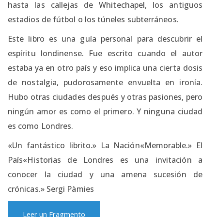
hasta las callejas de Whitechapel, los antiguos
estadios de fútbol o los túneles subterráneos.
Este libro es una guía personal para descubrir el
espíritu londinense. Fue escrito cuando el autor
estaba ya en otro país y eso implica una cierta dosis
de nostalgia, pudorosamente envuelta en ironía.
Hubo otras ciudades después y otras pasiones, pero
ningún amor es como el primero. Y ninguna ciudad
es como Londres.
«Un fantástico librito.» La Nación«Memorable.» El
País«Historias de Londres es una invitación a
conocer la ciudad y una amena sucesión de
crónicas.» Sergi Pàmies
Leer un Fragmento