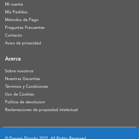
Mi cuenta
Mis Pedidos
Metodos de Pago
Preguntas Frecuentes
Contacto
Aviso de privacidad
Acerca
Sobre nosotros
Nuestras Garantías
Términos y Condiciones
Uso de Cookies
Politica de devolucion
Reclamaciones de propiedad intelectual
© Pangea Ebooks 2021. All Rights Reserved