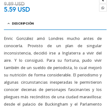
9.89
USD
5.59
USD
DESCRIPCIÓN
Enric González amó Londres mucho antes de
conocerla. Provisto de un plan de singular
inconsistencia, decidió irse a Inglaterra a vivir del
aire. Y lo consiguió. Para su fortuna, pudo vivir
también de un sueldo de periodista, lo cual mejoró
su nutrición de forma considerable. El periodismo y
algunas circunstancias inesperadas le permitieron
conocer decenas de personajes fascinantes y los
pliegues más recónditos de una ciudad maravillosa:
desde el palacio de Buckingham y el Parlamento