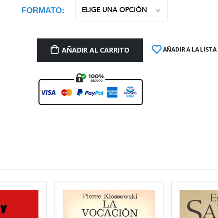
FORMATO
AÑADIR AL CARRITO
AÑADIR A LA LISTA