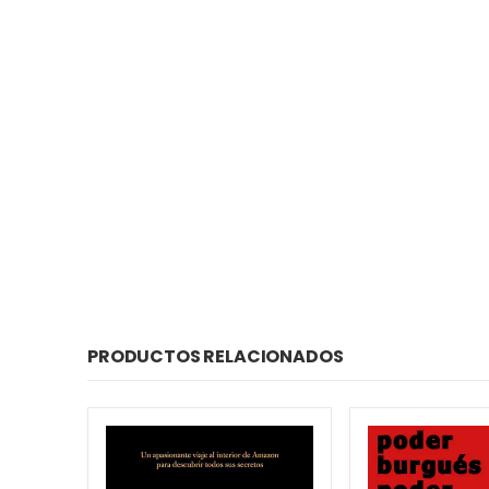
PRODUCTOS RELACIONADOS