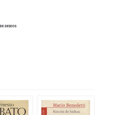
 DE DESEOS