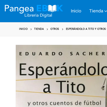
Inicio
Tienda
INICIO
TIENDA
OTROS
ESPERÁNDOLO A TITO Y OTROS