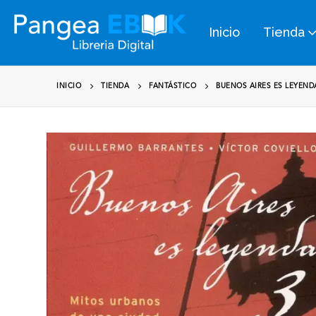
Inicio
Tienda
INICIO
TIENDA
FANTÁSTICO
BUENOS AIRES ES LEYEND