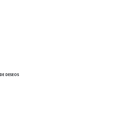
 DE DESEOS