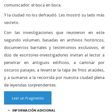
comunicador: el boca en boca.
Y la ciudad no los defraudó. Les mostró su lado más
secreto.
Con las investigaciones que reunieron en este
segundo volumen, basadas en archivos históricos,
documentos barriales y testimonios exclusivos, el
dúo de escritores-investigadores invitan al lector a
penetrar en antiguos edificios, a caminar por
oscuros pasajes, a levantar la tapa de fríos ataúdes,
y a sumarse a la recorrida por nuestra ciudad plena
de leyendas sorprendentes.
Leer un Fragmento
INFORMACIÓN ADICIONAL