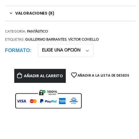
VALORACIONES (8)
CATEGORÍA:
FANTÁSTICO
ETIQUETAS:
GUILLERMO BARRANTES
,
VÍCTOR COVIELLO
FORMATO
AÑADIR AL CARRITO
AÑADIR A LA LISTA DE DESEOS