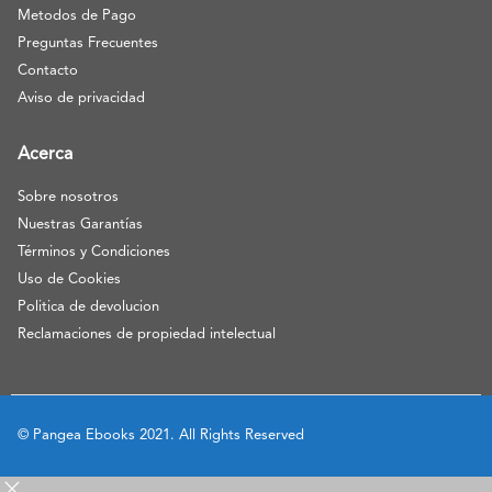
Metodos de Pago
Preguntas Frecuentes
Contacto
Aviso de privacidad
Acerca
Sobre nosotros
Nuestras Garantías
Términos y Condiciones
Uso de Cookies
Politica de devolucion
Reclamaciones de propiedad intelectual
© Pangea Ebooks 2021. All Rights Reserved