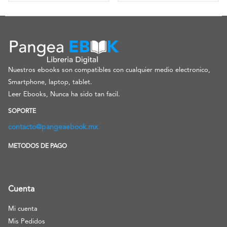
Nuestros ebooks son compatibles con cualquier medio electronico,
Smartphone, laptop, tablet.
Leer Ebooks, Nunca ha sido tan facil.
SOPORTE
contacto@pangeaebook.mx
METODOS DE PAGO
Cuenta
Mi cuenta
Mis Pedidos