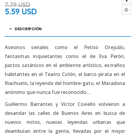
7.79
USD
5.59
USD
DESCRIPCIÓN
Asesinos seriales como el Petiso Orejudo,
fantasmas inquietantes como el de Eva Perón,
pactos satánicos en el ambiente artístico, extraños
habitantes en el Teatro Colón, el barco pirata en el
Riachuelo, la leyenda del hombre-gato, el Maradona
anónimo que nunca fue reconocido…
Guillermo Barrantes y Víctor Coviello volvieron a
desandar las calles de Buenos Aires en busca de
nuevos mitos, nuevas leyendas urbanas que
deambulan entre la gente, llevadas por el mejor