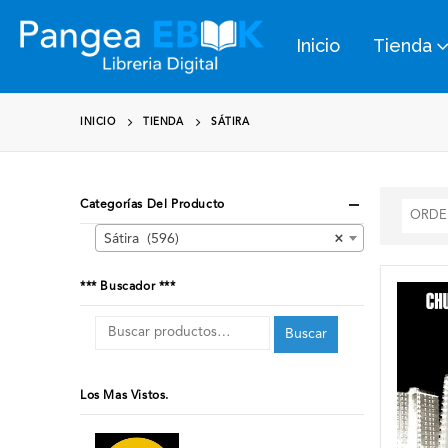
Inicio
Tienda
INICIO
TIENDA
SÁTIRA
Categorías Del Producto
Sátira (596)
×
*** Buscador ***
Buscar
Los Mas Vistos.