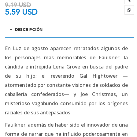
9.19
USD
5.59
USD
DESCRIPCIÓN
En Luz de agosto aparecen retratados algunos de
los personajes más memorables de Faulkner: la
cándida e intrépida Lena Grove en busca del padre
de su hijo; el reverendo Gal Hightower —
atormentado por constante visiones de soldados de
caballería confederados— y Joe Christmas, un
misterioso vagabundo consumido por los orígenes
raciales de sus antepasados.
Faulkner, además de haber sido el innovador de una
forma de narrar que ha influido poderosamente en