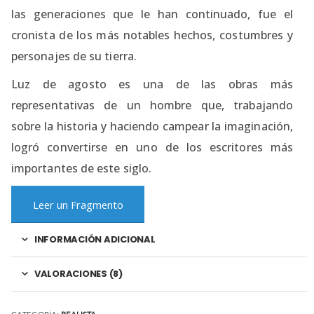
las generaciones que le han continuado, fue el
cronista de los más notables hechos, costumbres y
personajes de su tierra.
Luz de agosto es una de las obras más
representativas de un hombre que, trabajando
sobre la historia y haciendo campear la imaginación,
logró convertirse en uno de los escritores más
importantes de este siglo.
Leer un Fragmento
INFORMACIÓN ADICIONAL
VALORACIONES (8)