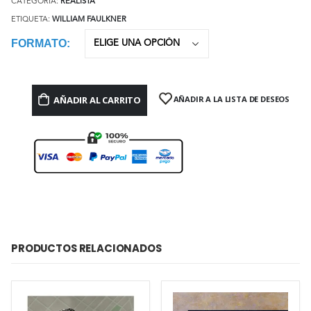
CATEGORÍA:
REALISTA
ETIQUETA:
WILLIAM FAULKNER
FORMATO
AÑADIR AL CARRITO
AÑADIR A LA LISTA DE DESEOS
PRODUCTOS RELACIONADOS