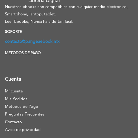
Nuestros ebooks son compatibles con cualquier medio electronico,
Smartphone, laptop, tablet.
Leer Ebooks, Nunca ha sido tan facil.
SOPORTE
contacto@pangeaebook.mx
METODOS DE PAGO
Cuenta
Mi cuenta
Mis Pedidos
Metodos de Pago
Preguntas Frecuentes
Contacto
Aviso de privacidad