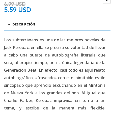
6.99
USD
5.59
USD
DESCRIPCIÓN
Los subterráneos es una de las mejores novelas de
Jack Kerouac; en ella se precisa su voluntad de llevar
a cabo una suerte de autobiografía literaria que
será, al propio tiempo, una crónica legendaria de la
Generación Beat. En efecto, casi todo es aquí relato
autobiográfico, «fraseado» con ese inimitable estilo
sincopado que aprendió escuchando en el Minton’s
de Nueva York a los grandes del bop. Al igual que
Charlie Parker, Kerouac improvisa en torno a un
tema, y escribe de la manera más flexible,