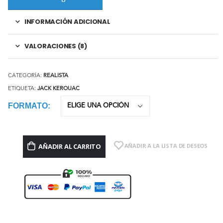
INFORMACIÓN ADICIONAL
VALORACIONES (8)
CATEGORÍA:
REALISTA
ETIQUETA:
JACK KEROUAC
FORMATO
AÑADIR AL CARRITO
AÑADIR A LA LISTA DE DESEOS