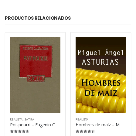
PRODUCTOS RELACIONADOS
REALISTA
,
SÁTIRA
REALISTA
Pot-pourri – Eugenio Cambaceres
Hombres de maíz – Miguel Ángel Asturias