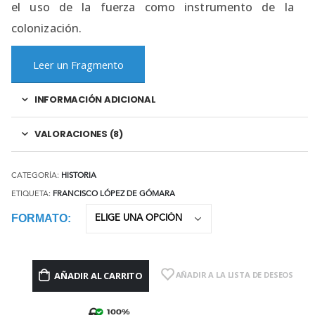
el uso de la fuerza como instrumento de la
colonización.
Leer un Fragmento
INFORMACIÓN ADICIONAL
VALORACIONES (8)
CATEGORÍA:
HISTORIA
ETIQUETA:
FRANCISCO LÓPEZ DE GÓMARA
FORMATO
AÑADIR AL CARRITO
AÑADIR A LA LISTA DE DESEOS