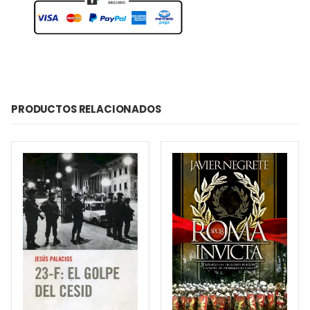
PRODUCTOS RELACIONADOS