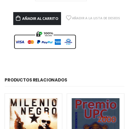
AÑADIR AL CARRITO
AÑADIR A LA LISTA DE DESEOS
PRODUCTOS RELACIONADOS