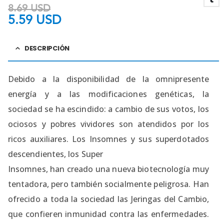
8.69
USD
5.59
USD
DESCRIPCIÓN
Debido a la disponibilidad de la omnipresente
energía y a las modificaciones genéticas, la
sociedad se ha escindido: a cambio de sus votos, los
ociosos y pobres vividores son atendidos por los
ricos auxiliares. Los Insomnes y sus superdotados
descendientes, los Super
Insomnes, han creado una nueva biotecnología muy
tentadora, pero también socialmente peligrosa. Han
ofrecido a toda la sociedad las Jeringas del Cambio,
que confieren inmunidad contra las enfermedades.