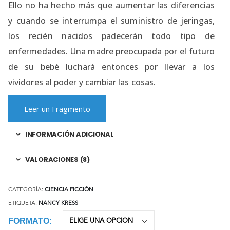
Ello no ha hecho más que aumentar las diferencias
y cuando se interrumpa el suministro de jeringas,
los recién nacidos padecerán todo tipo de
enfermedades. Una madre preocupada por el futuro
de su bebé luchará entonces por llevar a los
vividores al poder y cambiar las cosas.
Leer un Fragmento
INFORMACIÓN ADICIONAL
VALORACIONES (8)
CATEGORÍA:
CIENCIA FICCIÓN
ETIQUETA:
NANCY KRESS
FORMATO