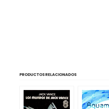
PRODUCTOS RELACIONADOS