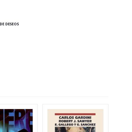
 DE DESEOS