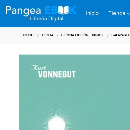
Inicio
Tienda
INICIO
TIENDA
CIENCIA FICCIÓN
,
HUMOR
GALÁPAGOS