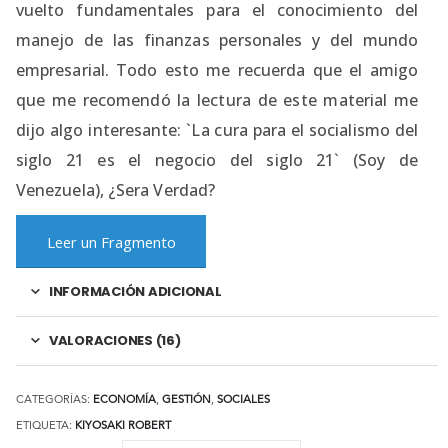
vuelto fundamentales para el conocimiento del
manejo de las finanzas personales y del mundo
empresarial. Todo esto me recuerda que el amigo
que me recomendó la lectura de este material me
dijo algo interesante: `La cura para el socialismo del
siglo 21 es el negocio del siglo 21` (Soy de
Venezuela), ¿Sera Verdad?
Leer un Fragmento
INFORMACIÓN ADICIONAL
VALORACIONES (16)
CATEGORÍAS:
ECONOMÍA
,
GESTIÓN
,
SOCIALES
ETIQUETA:
KIYOSAKI ROBERT