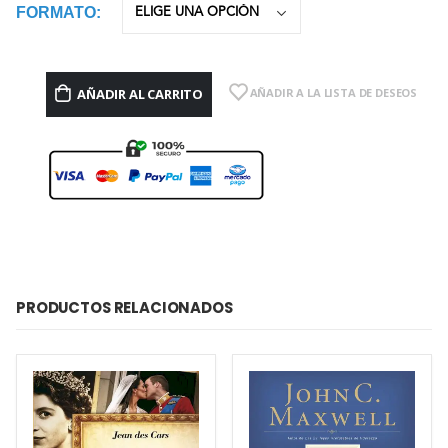
FORMATO
AÑADIR AL CARRITO
AÑADIR A LA LISTA DE DESEOS
PRODUCTOS RELACIONADOS