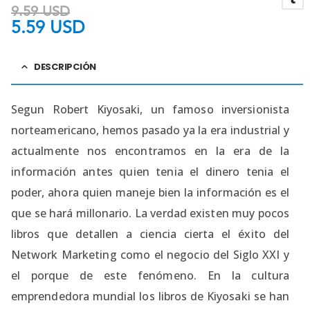
9.59
USD
5.59
USD
DESCRIPCIÓN
Segun Robert Kiyosaki, un famoso inversionista
norteamericano, hemos pasado ya la era industrial y
actualmente nos encontramos en la era de la
información antes quien tenia el dinero tenia el
poder, ahora quien maneje bien la información es el
que se hará millonario. La verdad existen muy pocos
libros que detallen a ciencia cierta el éxito del
Network Marketing como el negocio del Siglo XXI y
el porque de este fenómeno. En la cultura
emprendedora mundial los libros de Kiyosaki se han