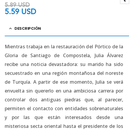
5.89
USD
5.59
USD
DESCRIPCIÓN
Mientras trabaja en la restauración del Pórtico de la
Gloria de Santiago de Compostela, Julia Álvarez
recibe una noticia devastadora: su marido ha sido
secuestrado en una región montañosa del noreste
de Turquía. A partir de ese momento, Julia se verá
envuelta sin quererlo en una ambiciosa carrera por
controlar dos antiguas piedras que, al parecer,
permiten el contacto con entidades sobrenaturales
y por las que están interesados desde una
misteriosa secta oriental hasta el presidente de los