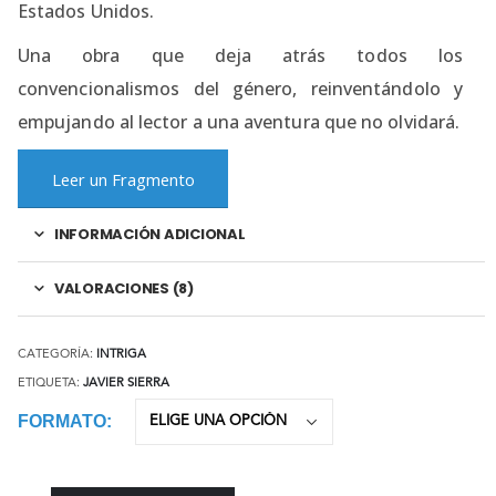
Estados Unidos.
Una obra que deja atrás todos los
convencionalismos del género, reinventándolo y
empujando al lector a una aventura que no olvidará.
Leer un Fragmento
INFORMACIÓN ADICIONAL
VALORACIONES (8)
CATEGORÍA:
INTRIGA
ETIQUETA:
JAVIER SIERRA
FORMATO