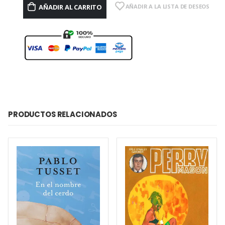
AÑADIR AL CARRITO
AÑADIR A LA LISTA DE DESEOS
PRODUCTOS RELACIONADOS