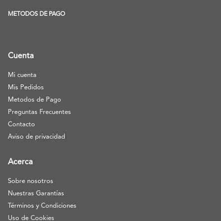
METODOS DE PAGO
Cuenta
Mi cuenta
Mis Pedidos
Metodos de Pago
Preguntas Frecuentes
Contacto
Aviso de privacidad
Acerca
Sobre nosotros
Nuestras Garantías
Términos y Condiciones
Uso de Cookies