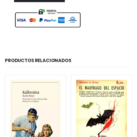
PRODUCTOS RELACIONADOS