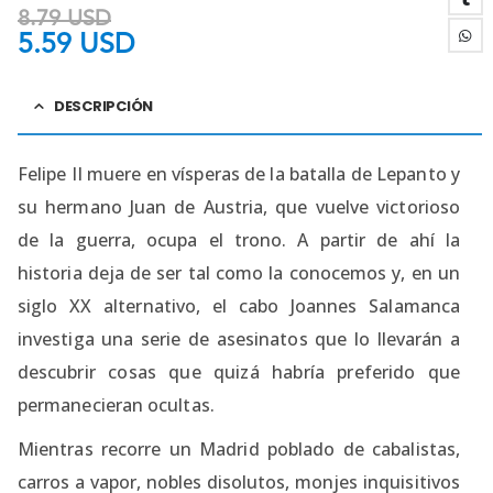
8.79
USD
5.59
USD
DESCRIPCIÓN
Felipe II muere en vísperas de la batalla de Lepanto y
su hermano Juan de Austria, que vuelve victorioso
de la guerra, ocupa el trono. A partir de ahí la
historia deja de ser tal como la conocemos y, en un
siglo XX alternativo, el cabo Joannes Salamanca
investiga una serie de asesinatos que lo llevarán a
descubrir cosas que quizá habría preferido que
permanecieran ocultas.
Mientras recorre un Madrid poblado de cabalistas,
carros a vapor, nobles disolutos, monjes inquisitivos