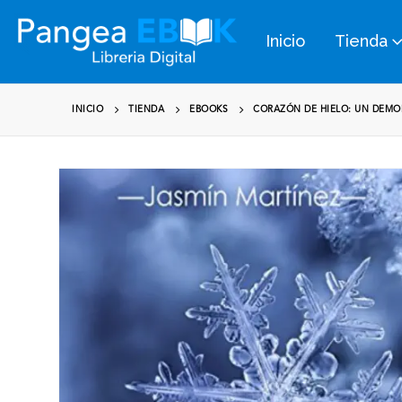
Inicio
Tienda
INICIO
TIENDA
EBOOKS
CORAZÓN DE HIELO: UN DEMO