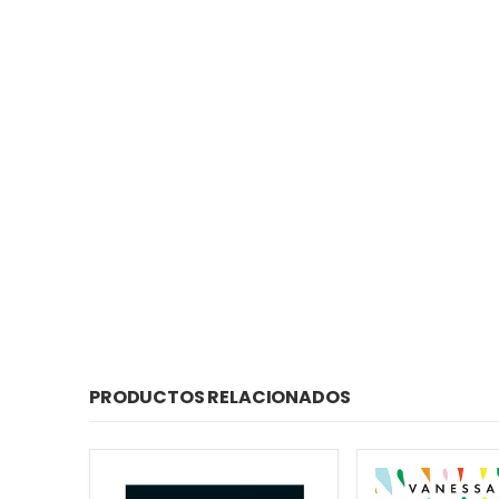
PRODUCTOS RELACIONADOS