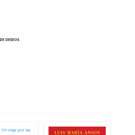
 DE DESEOS