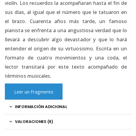
violín. Los recuerdos la acompañaran hasta el fin de
sus días, al igual que el número que le tatuaron en
el brazo. Cuarenta años más tarde, un famoso
pianista se enfrenta a una angustiosa verdad que lo
llevará a descubrir algo devastador y que lo hará
entender el origen de su virtuosismo. Escrita en un
formato de cuatro movimientos y una coda, el
lector transitará por este texto acompañado de
términos musicales.
Leer un Fragmento
INFORMACIÓN ADICIONAL
VALORACIONES (8)