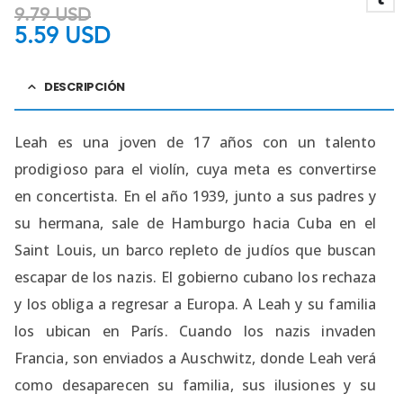
9.79
USD
5.59
USD
DESCRIPCIÓN
Leah es una joven de 17 años con un talento
prodigioso para el violín, cuya meta es convertirse
en concertista. En el año 1939, junto a sus padres y
su hermana, sale de Hamburgo hacia Cuba en el
Saint Louis, un barco repleto de judíos que buscan
escapar de los nazis. El gobierno cubano los rechaza
y los obliga a regresar a Europa. A Leah y su familia
los ubican en París. Cuando los nazis invaden
Francia, son enviados a Auschwitz, donde Leah verá
como desaparecen su familia, sus ilusiones y su