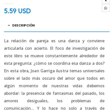
4.75
out of 5
5.59
USD
DESCRIPCIÓN
La relación de pareja es una danza y conviene
articularla con acierto. El foco de investigación de
este libro se mueve constantemente alrededor de
esta pregunta: ¿cómo se coordina esa danza a dos?
En esta obra, Joan Garriga ilustra temas universales
sobre el lado más oscuro del amor que todos en
algún momento de nuestras vidas debemos
abordar: la presencia de fantasmas del pasado, los
amores desiguales, los problemas de
comunicación… Y lo hace no solo a través de