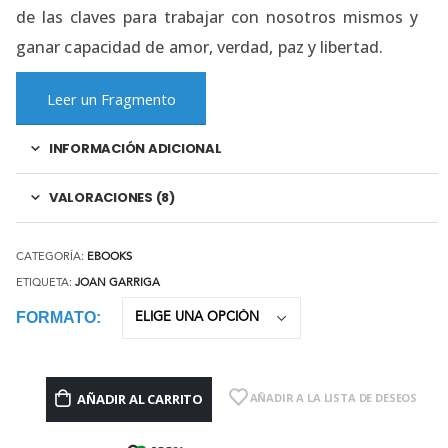
de las claves para trabajar con nosotros mismos y
ganar capacidad de amor, verdad, paz y libertad.
Leer un Fragmento
INFORMACIÓN ADICIONAL
VALORACIONES (8)
CATEGORÍA:
EBOOKS
ETIQUETA:
JOAN GARRIGA
FORMATO
AÑADIR AL CARRITO
AÑADIR A LA LISTA DE DESEOS