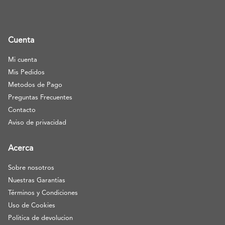
Cuenta
Mi cuenta
Mis Pedidos
Metodos de Pago
Preguntas Frecuentes
Contacto
Aviso de privacidad
Acerca
Sobre nosotros
Nuestras Garantías
Términos y Condiciones
Uso de Cookies
Politica de devolucion