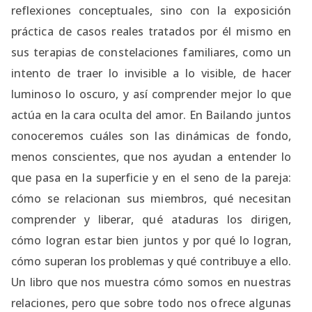
reflexiones conceptuales, sino con la exposición
práctica de casos reales tratados por él mismo en
sus terapias de constelaciones familiares, como un
intento de traer lo invisible a lo visible, de hacer
luminoso lo oscuro, y así comprender mejor lo que
actúa en la cara oculta del amor. En Bailando juntos
conoceremos cuáles son las dinámicas de fondo,
menos conscientes, que nos ayudan a entender lo
que pasa en la superficie y en el seno de la pareja:
cómo se relacionan sus miembros, qué necesitan
comprender y liberar, qué ataduras los dirigen,
cómo logran estar bien juntos y por qué lo logran,
cómo superan los problemas y qué contribuye a ello.
Un libro que nos muestra cómo somos en nuestras
relaciones, pero que sobre todo nos ofrece algunas